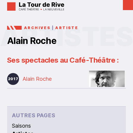
ARCHIVES
|
ARTISTE
Alain Roche
Ses spectacles au Café-Théâtre :
Alain Roche
2017
AUTRES PAGES
Saisons