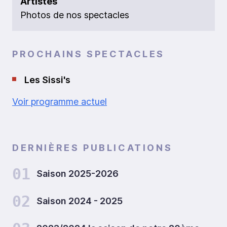
Artistes
Photos de nos spectacles
PROCHAINS SPECTACLES
Les Sissi's
Voir programme actuel
DERNIÈRES PUBLICATIONS
01
Saison 2025-2026
02
Saison 2024 - 2025