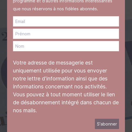
programme et d'autres informations intéressantes
que nous réservons à nos fidèles abonnés.
Votre adresse de messagerie est
uniquement utilisée pour vous envoyer
notre lettre d'information ainsi que des
informations concernant nos activités.
Vous pouvez à tout moment utiliser le lien
de désabonnement intégré dans chacun de
nos mails.