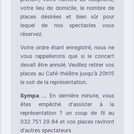
votre lieu de domicile, le nombre de
places désirées et bien sûr pour
lequel de nos spectacles vous
réservez.
Votre ordre étant enregistré, nous ne
vous rappellerons que si le concert
devait être annulé. Veuillez retirer vos
places au Café-théâtre jusqu'à 20h15
le soir de la représentation.
Sympa
.... En dernière minute, vous
êtes empêché d'assister à la
représentation ? un coup de fil au
032 751 29 84 et vos places raviront
d'autres spectateurs