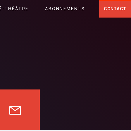
É-THÉÂTRE
ABONNEMENTS
CONTACT