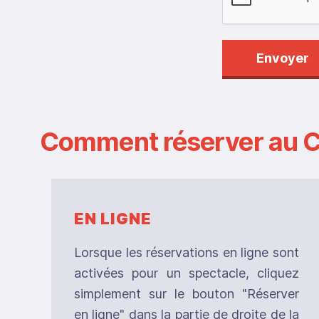
Envoyer
Comment réserver au C
EN LIGNE
Lorsque les réservations en ligne sont
activées pour un spectacle, cliquez
simplement sur le bouton "Réserver
en ligne" dans la partie de droite de la