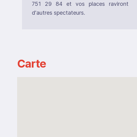
751 29 84 et vos places raviront
d'autres spectateurs.
Carte