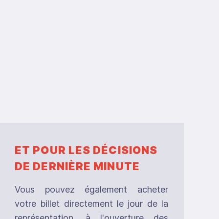
ET POUR LES DÉCISIONS
DE DERNIÈRE MINUTE
Vous pouvez également acheter
votre billet directement le jour de la
représentation, à l'ouverture des