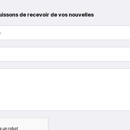
uissons de recevoir de vos nouvelles