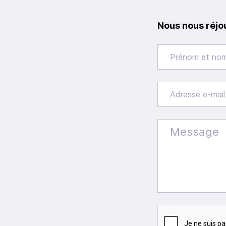
Nous nous réjo