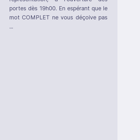
portes dès 19h00. En espérant que le
mot COMPLET ne vous déçoive pas
...