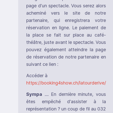
page d'un spectacle. Vous serez alors
acheminé vers le site de notre
partenaire, qui enregistrera votre
réservation en ligne. Le paiement de
la place se fait sur place au café-
théâtre, juste avant le spectacle. Vous
pouvez également atteindre la page
de réservation de notre partenaire en
suivant ce lien :
Accéder à
https://booking4show.ch/latourderive/
Sympa
.... En dernière minute, vous
êtes empêché d'assister à la
représentation ? un coup de fil au 032