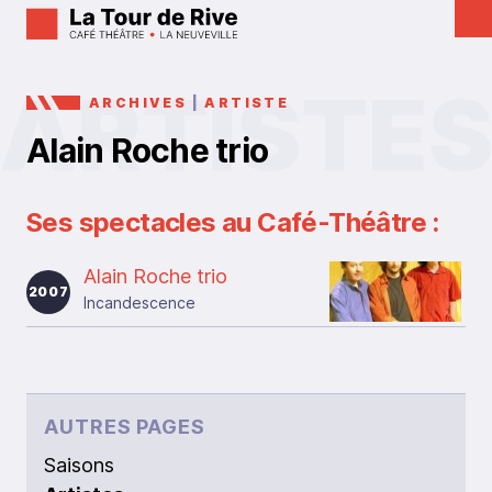
ARCHIVES
|
ARTISTE
Alain Roche trio
Ses spectacles au Café-Théâtre :
Alain Roche trio
2007
Incandescence
AUTRES PAGES
Saisons