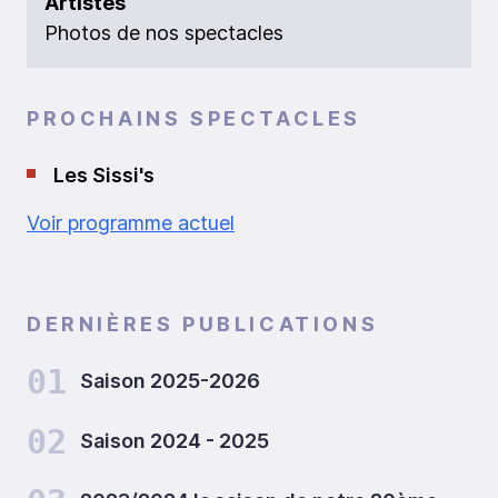
Artistes
Photos de nos spectacles
PROCHAINS SPECTACLES
Les Sissi's
Voir programme actuel
DERNIÈRES PUBLICATIONS
01
Saison 2025-2026
02
Saison 2024 - 2025