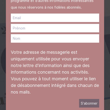
programme et d'autres informations intéressantes
que nous réservons à nos fidèles abonnés.
Votre adresse de messagerie est
uniquement utilisée pour vous envoyer
notre lettre d'information ainsi que des
informations concernant nos activités.
Vous pouvez à tout moment utiliser le lien
de désabonnement intégré dans chacun de
nos mails.