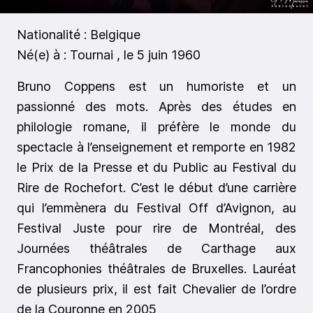
Nationalité : Belgique
Né(e) à : Tournai , le 5 juin 1960
Bruno Coppens est un humoriste et un
passionné des mots. Après des études en
philologie romane, il préfère le monde du
spectacle à l’enseignement et remporte en 1982
le Prix de la Presse et du Public au Festival du
Rire de Rochefort. C’est le début d’une carrière
qui l’emmènera du Festival Off d’Avignon, au
Festival Juste pour rire de Montréal, des
Journées théâtrales de Carthage aux
Francophonies théâtrales de Bruxelles. Lauréat
de plusieurs prix, il est fait Chevalier de l’ordre
de la Couronne en 2005