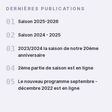
DERNIÈRES PUBLICATIONS
01
Saison 2025-2026
02
Saison 2024 - 2025
03
2023/2024 la saison de notre 20ème
anniversaire
04
2ème partie de saison est en ligne
05
Le nouveau programme septembre -
décembre 2022 est en ligne