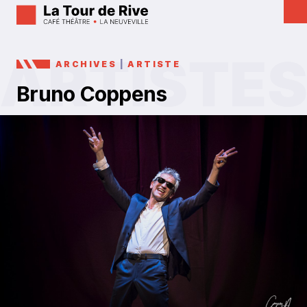
ARCHIVES
|
ARTISTE
Bruno Coppens