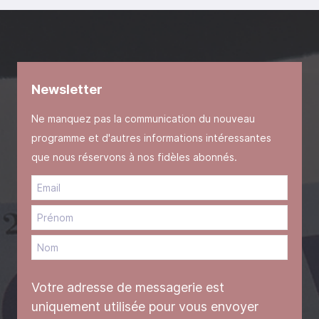
Newsletter
Ne manquez pas la communication du nouveau
programme et d'autres informations intéressantes
que nous réservons à nos fidèles abonnés.
Votre adresse de messagerie est
uniquement utilisée pour vous envoyer