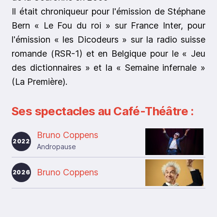
Il était chroniqueur pour l'émission de Stéphane
Bern « Le Fou du roi » sur France Inter, pour
l'émission « les Dicodeurs » sur la radio suisse
romande (RSR-1) et en Belgique pour le « Jeu
des dictionnaires » et la « Semaine infernale »
(La Première).
Ses spectacles au Café-Théâtre :
Bruno Coppens
2022
Andropause
Bruno Coppens
2026