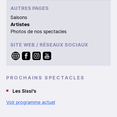
AUTRES PAGES
Saisons
Artistes
Photos de nos spectacles
SITE WEB / RÉSEAUX SOCIAUX
PROCHAINS SPECTACLES
Les Sissi's
Voir programme actuel