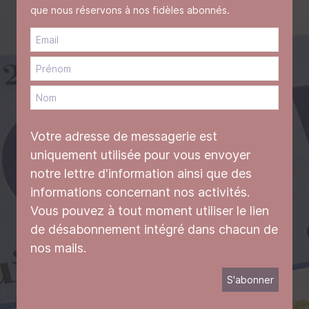
que nous réservons à nos fidèles abonnés.
Votre adresse de messagerie est
uniquement utilisée pour vous envoyer
notre lettre d'information ainsi que des
informations concernant nos activités.
Vous pouvez à tout moment utiliser le lien
de désabonnement intégré dans chacun de
nos mails.