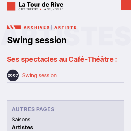
ARCHIVES
|
ARTISTE
Swing session
Ses spectacles au Café-Théâtre :
Swing session
2007
AUTRES PAGES
Saisons
Artistes