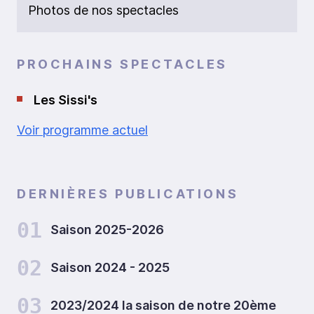
Photos de nos spectacles
PROCHAINS SPECTACLES
Les Sissi's
Voir programme actuel
DERNIÈRES PUBLICATIONS
01
Saison 2025-2026
02
Saison 2024 - 2025
03
2023/2024 la saison de notre 20ème