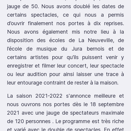
jauge de 50. Nous avons doublé les dates de
certains spectacles, ce qui nous a permis
d’ouvrir finalement nos portes à dix reprises.
Nous avons également mis notre lieu à la
disposition des écoles de La Neuveville, de
l’école de musique du Jura bernois et de
certains artistes pour qu’ils puissent venir y
enregistrer et filmer leur concert, leur spectacle
ou leur audition pour ainsi laisser une trace à
leur entourage contraint de rester à la maison.
La saison 2021-2022 s'annonce meilleure et
nous ouvrons nos portes dès le 18 septembre
2021 avec une jauge de spectateurs maximale
de 120 personnes . Le programme est très riche
et varié avec le double de spectacles. En effet