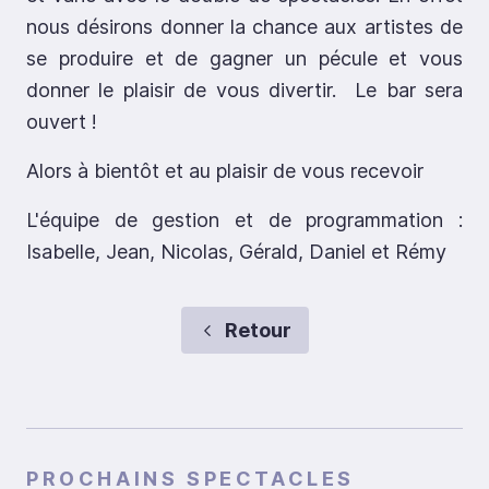
nous désirons donner la chance aux artistes de
se produire et de gagner un pécule et vous
donner le plaisir de vous divertir. Le bar sera
ouvert !
Alors à bientôt et au plaisir de vous recevoir
L'équipe de gestion et de programmation :
Isabelle, Jean, Nicolas, Gérald, Daniel et Rémy
Retour
PROCHAINS SPECTACLES