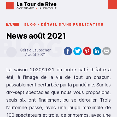
BLOG - DÉTAIL D'UNE PUBLICATION
News août 2021
Gérald Laubscher
7 août 2021
La saison 2020/2021 du notre café-théâtre a
été, à l’image de la vie de tout un chacun,
passablement perturbée par la pandémie. Sur les
dix-sept spectacles que nous vous proposions,
seuls six ont finalement pu se dérouler. Trois
l’automne passé, avec une jauge maximale de
100 spectateurs et trois, ce printemps, avec une