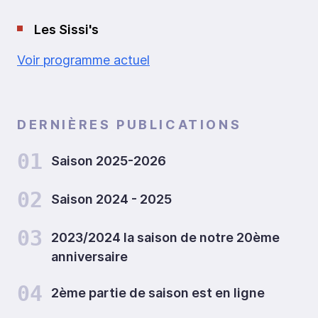
Les Sissi's
Voir programme actuel
DERNIÈRES PUBLICATIONS
01
Saison 2025-2026
02
Saison 2024 - 2025
03
2023/2024 la saison de notre 20ème
anniversaire
04
2ème partie de saison est en ligne