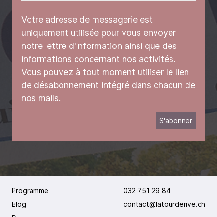
Votre adresse de messagerie est
uniquement utilisée pour vous envoyer
notre lettre d'information ainsi que des
informations concernant nos activités.
Vous pouvez à tout moment utiliser le lien
de désabonnement intégré dans chacun de
nos mails.
Programme
032 751 29 84
Blog
contact@latourderive.ch