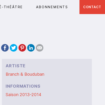
É-THÉÂTRE
ABONNEMENTS
CONTACT
ARTISTE
Branch & Bouduban
INFORMATIONS
Saison 2013-2014