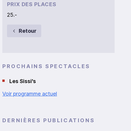
PRIX DES PLACES
25.-
Retour
PROCHAINS SPECTACLES
Les Sissi's
Voir programme actuel
DERNIÈRES PUBLICATIONS