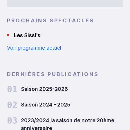
PROCHAINS SPECTACLES
Les Sissi's
Voir programme actuel
DERNIÈRES PUBLICATIONS
01
Saison 2025-2026
02
Saison 2024 - 2025
03
2023/2024 la saison de notre 20ème
anniversaire