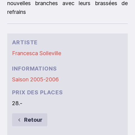
nouvelles branches avec leurs brassées de
refrains
ARTISTE
Francesca Solleville
INFORMATIONS
Saison 2005-2006
PRIX DES PLACES
28.-
Retour