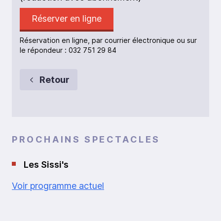
Réserver en ligne
Réservation en ligne, par courrier électronique ou sur
le répondeur : 032 751 29 84
Retour
PROCHAINS SPECTACLES
Les Sissi's
Voir programme actuel