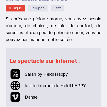
Musique
Folk-pop
Jazz
Si après une période morne, vous avez besoin
d’amour, de chaleur, de joie, de confort, de
surprises et d’un peu de peine de coeur, vous ne
pouvez pas manquer cette soirée.
Le spectacle sur Internet :
Sarah by Heidi Happy
le site internet de HeidI hAPPY
Danse