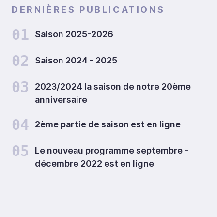
DERNIÈRES PUBLICATIONS
01
Saison 2025-2026
02
Saison 2024 - 2025
03
2023/2024 la saison de notre 20ème
anniversaire
04
2ème partie de saison est en ligne
05
Le nouveau programme septembre -
décembre 2022 est en ligne