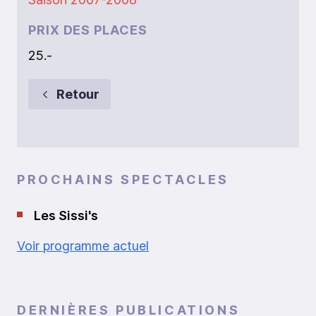
PRIX DES PLACES
25.-
Retour
PROCHAINS SPECTACLES
Les Sissi's
Voir programme actuel
DERNIÈRES PUBLICATIONS