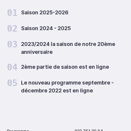
01
Saison 2025-2026
02
Saison 2024 - 2025
03
2023/2024 la saison de notre 20ème
anniversaire
04
2ème partie de saison est en ligne
05
Le nouveau programme septembre -
décembre 2022 est en ligne