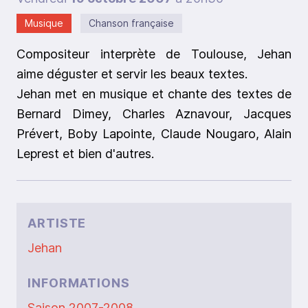
Musique
Chanson française
Compositeur interprète de Toulouse, Jehan
aime déguster et servir les beaux textes.
Jehan met en musique et chante des textes de
Bernard Dimey, Charles Aznavour, Jacques
Prévert, Boby Lapointe, Claude Nougaro, Alain
Leprest et bien d'autres.
ARTISTE
Jehan
INFORMATIONS
Saison 2007-2008