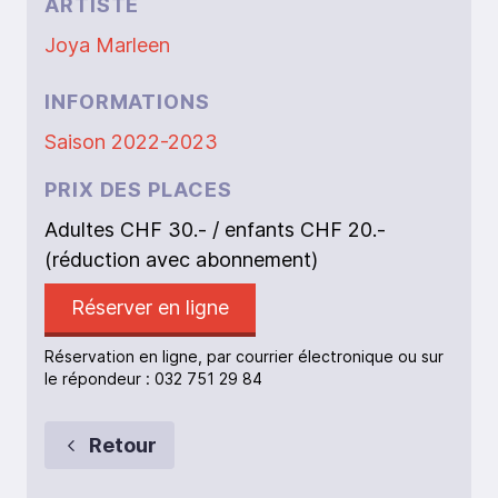
ARTISTE
Joya Marleen
INFORMATIONS
Saison 2022-2023
PRIX DES PLACES
Adultes CHF 30.- / enfants CHF 20.-
(réduction avec abonnement)
Réserver en ligne
Réservation en ligne, par courrier électronique ou sur
le répondeur : 032 751 29 84
Retour