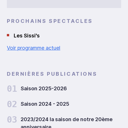
PROCHAINS SPECTACLES
Les Sissi's
Voir programme actuel
DERNIÈRES PUBLICATIONS
01
Saison 2025-2026
02
Saison 2024 - 2025
03
2023/2024 la saison de notre 20ème
anniversaire