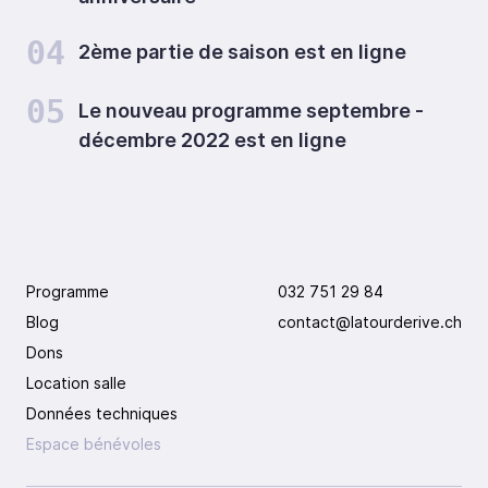
04
2ème partie de saison est en ligne
05
Le nouveau programme septembre -
décembre 2022 est en ligne
Programme
032 751 29 84
Blog
contact@latourderive.ch
Dons
Location salle
Données techniques
Espace bénévoles