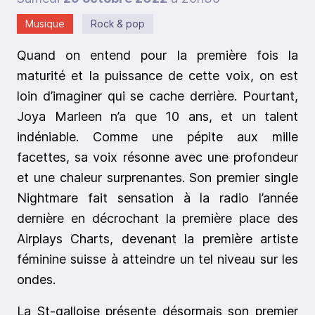
Musique
Rock & pop
Quand on entend pour la première fois la
maturité et la puissance de cette voix, on est
loin d’imaginer qui se cache derrière. Pourtant,
Joya Marleen n’a que 10 ans, et un talent
indéniable. Comme une pépite aux mille
facettes, sa voix résonne avec une profondeur
et une chaleur surprenantes. Son premier single
Nightmare fait sensation à la radio l’année
dernière en décrochant la première place des
Airplays Charts, devenant la première artiste
féminine suisse à atteindre un tel niveau sur les
ondes.
La St-galloise présente désormais son premier