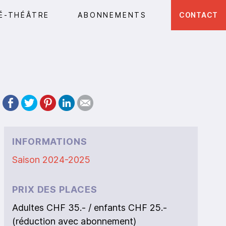
É-THÉÂTRE
ABONNEMENTS
CONTACT
INFORMATIONS
Saison 2024-2025
PRIX DES PLACES
Adultes CHF 35.- / enfants CHF 25.-
(réduction avec abonnement)