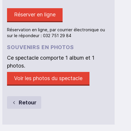
Réserver en ligne
Réservation en ligne, par courrier électronique ou
sur le répondeur : 032 751 29 84
SOUVENIRS EN PHOTOS
Ce spectacle comporte 1 album et 1
photos.
Voir les photos du spectacle
Retour