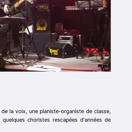
 de la voix, une pianiste-organiste de classe,
t quelques choristes rescapées d'années de