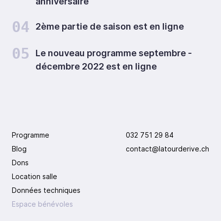
anniversaire
04
2ème partie de saison est en ligne
05
Le nouveau programme septembre -
décembre 2022 est en ligne
Programme
032 751 29 84
Blog
contact@latourderive.ch
Dons
Location salle
Données techniques
Espace bénévoles