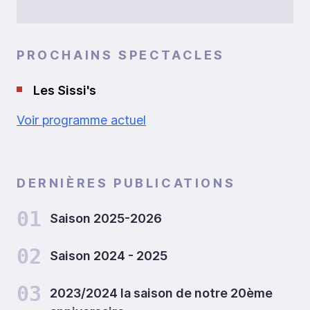
PROCHAINS SPECTACLES
Les Sissi's
Voir programme actuel
DERNIÈRES PUBLICATIONS
01
Saison 2025-2026
02
Saison 2024 - 2025
03
2023/2024 la saison de notre 20ème