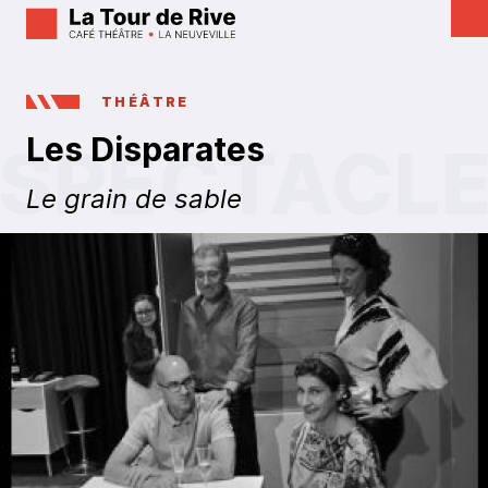
THÉÂTRE
Les Disparates
Le grain de sable