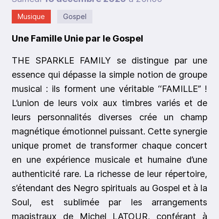
Musique
Gospel
Une Famille Unie par le Gospel
THE SPARKLE FAMILY se distingue par une
essence qui dépasse la simple notion de groupe
musical : ils forment une véritable ‘‘FAMILLE’’ !
L’union de leurs voix aux timbres variés et de
leurs personnalités diverses crée un champ
magnétique émotionnel puissant. Cette synergie
unique promet de transformer chaque concert
en une expérience musicale et humaine d’une
authenticité rare. La richesse de leur répertoire,
s’étendant des Negro spirituals au Gospel et à la
Soul, est sublimée par les arrangements
magistraux de Michel LATOUR, conférant à