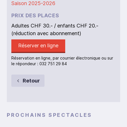
Saison 2025-2026
PRIX DES PLACES
Adultes CHF 30.- / enfants CHF 20.-
(réduction avec abonnement)
Réserver en ligne
Réservation en ligne, par courrier électronique ou sur
le répondeur : 032 751 29 84
Retour
PROCHAINS SPECTACLES