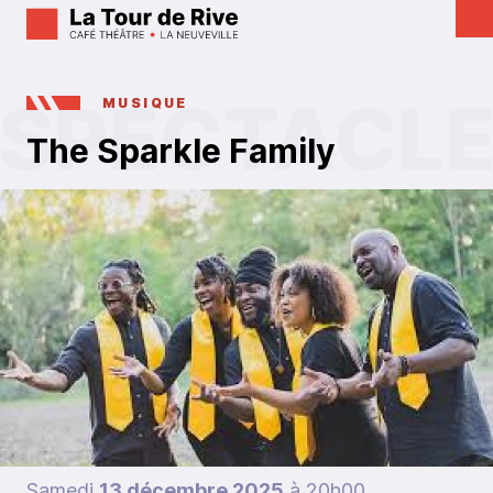
MUSIQUE
The Sparkle Family
Samedi
13 décembre 2025
à 20h00