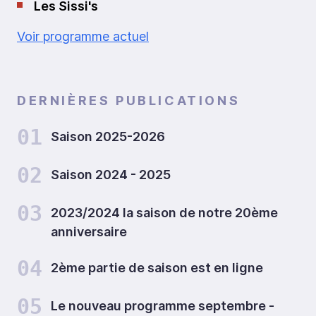
Les Sissi's
Voir programme actuel
DERNIÈRES PUBLICATIONS
01
Saison 2025-2026
02
Saison 2024 - 2025
03
2023/2024 la saison de notre 20ème
anniversaire
04
2ème partie de saison est en ligne
05
Le nouveau programme septembre -