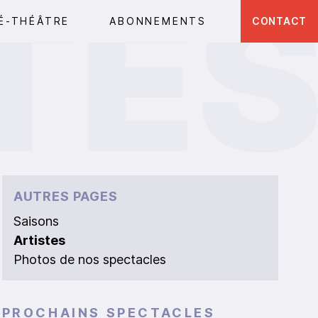
É-THÉÂTRE
ABONNEMENTS
CONTACT
AUTRES PAGES
Saisons
Artistes
Photos de nos spectacles
PROCHAINS SPECTACLES