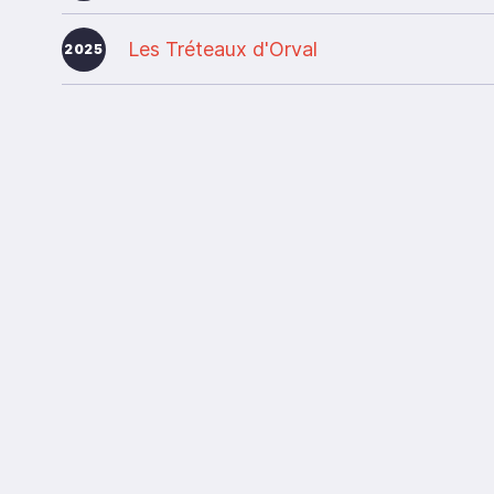
Les Tréteaux d'Orval
2025