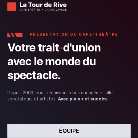
PRÉSENTATION DU CAFÉ-THÉÂTRE
Votre trait
-
d'union
avec le monde du
spectacle.
Depuis 2003, nous réunissons dans une même salle
spectateurs et artistes.
Avec plaisir et succès
.
ÉQUIPE