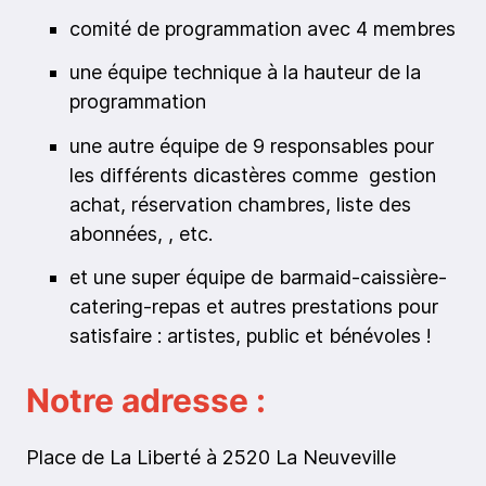
comité de programmation avec 4 membres
une équipe technique à la hauteur de la
programmation
une autre équipe de 9 responsables pour
les différents dicastères comme gestion
achat, réservation chambres, liste des
abonnées, , etc.
et une super équipe de barmaid-caissière-
catering-repas et autres prestations pour
satisfaire : artistes, public et bénévoles !
Notre adresse :
Place de La Liberté à 2520 La Neuveville