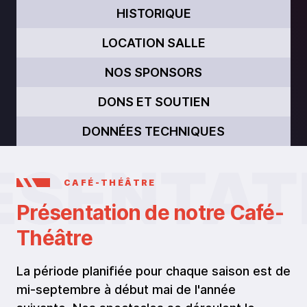
HISTORIQUE
LOCATION SALLE
NOS SPONSORS
DONS ET SOUTIEN
DONNÉES TECHNIQUES
CAFÉ-THÉÂTRE
Présentation de notre Café-
Théâtre
La période planifiée pour chaque saison est de
mi-septembre à début mai de l'année