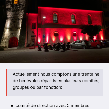
Actuellement nous comptons une trentaine
de bénévoles répartis en plusieurs comités,
groupes ou par fonction:
comité de direction avec 5 membres