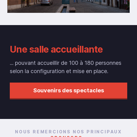
Une salle accueillante
... pouvant accueillir de 100 à 180 personnes
selon la configuration et mise en place.
Souvenirs des spectacles
NOUS REMERCIONS NOS PRINCIPAUX