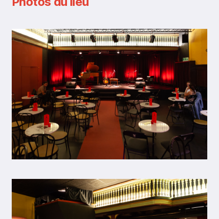
Photos du lieu