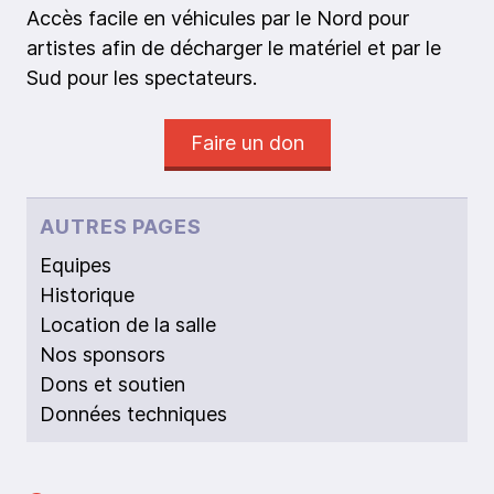
Accès facile en véhicules par le Nord pour
artistes afin de décharger le matériel et par le
Sud pour les spectateurs.
Faire un don
AUTRES PAGES
Equipes
Historique
Location de la salle
Nos sponsors
Dons et soutien
Données techniques