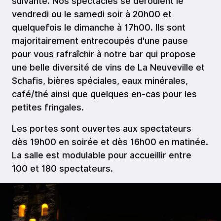
suivante. Nos spectacles se déroulent le
vendredi ou le samedi soir à 20h00 et
quelquefois le dimanche à 17h00. Ils sont
majoritairement entrecoupés d'une pause
pour vous rafraîchir à notre bar qui propose
une belle diversité de vins de La Neuveville et
Schafis, bières spéciales, eaux minérales,
café/thé ainsi que quelques en-cas pour les
petites fringales.
Les portes sont ouvertes aux spectateurs
dès 19h00 en soirée et dès 16h00 en matinée.
La salle est modulable pour accueillir entre
100 et 180 spectateurs.