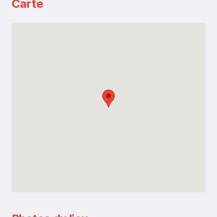
Carte