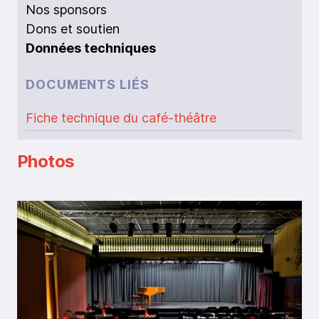
Nos sponsors
Dons et soutien
Données techniques
DOCUMENTS LIÉS
Fiche technique du café-théâtre
Photos