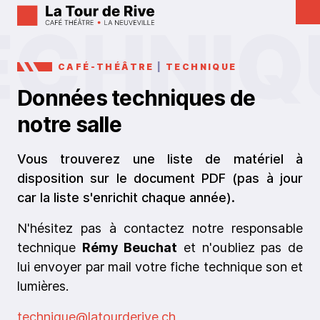
CAFÉ-THÉÂTRE
|
TECHNIQUE
Données techniques de
notre salle
Vous trouverez une liste de matériel à
disposition sur le document PDF (pas à jour
car la liste s'enrichit chaque année).
N'hésitez pas à contactez notre responsable
technique
Rémy Beuchat
et n'oubliez pas de
lui envoyer par mail votre fiche technique son et
lumières.
technique@latourderive.ch