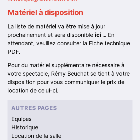
Matériel à disposition
La liste de matériel va être mise à jour
prochainement et sera disponible
ici
... En
attendant, veuillez consulter la Fiche technique
PDF.
Pour du matériel supplémentaire nécessaire à
votre spectacle, Rémy Beuchat se tient à votre
disposition pour vous communiquer le prix de
location de celui-ci.
AUTRES PAGES
Equipes
Historique
Location de la salle