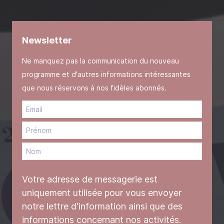
Newsletter
Ne manquez pas la communication du nouveau
programme et d'autres informations intéressantes
que nous réservons à nos fidèles abonnés.
Votre adresse de messagerie est
uniquement utilisée pour vous envoyer
notre lettre d'information ainsi que des
informations concernant nos activités.