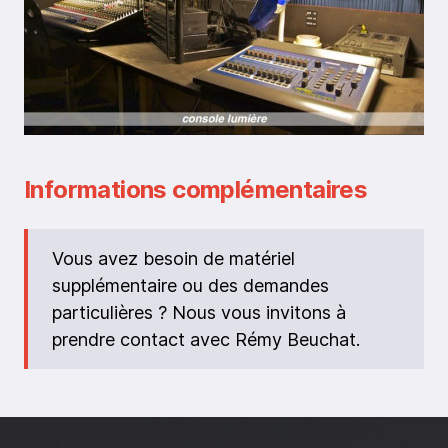
Informations complémentaires
Vous avez besoin de matériel
supplémentaire ou des demandes
particulières ? Nous vous invitons à
prendre contact avec Rémy Beuchat.