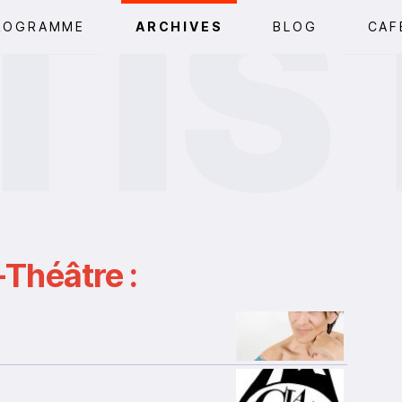
ROGRAMME
ARCHIVES
BLOG
CAF
Théâtre :