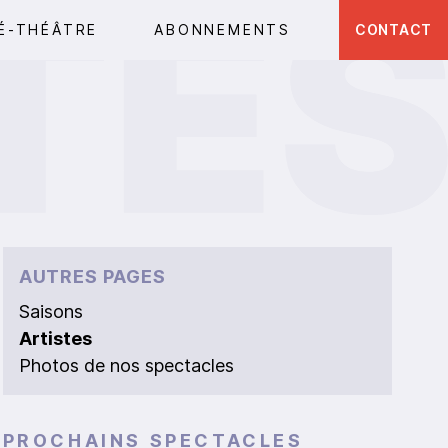
É-THÉÂTRE
ABONNEMENTS
CONTACT
AUTRES PAGES
Saisons
Artistes
Photos de nos spectacles
PROCHAINS SPECTACLES