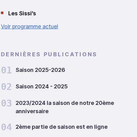
Les Sissi's
Voir programme actuel
DERNIÈRES PUBLICATIONS
01
Saison 2025-2026
02
Saison 2024 - 2025
03
2023/2024 la saison de notre 20ème
anniversaire
04
2ème partie de saison est en ligne