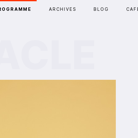
ROGRAMME
ARCHIVES
BLOG
CAF