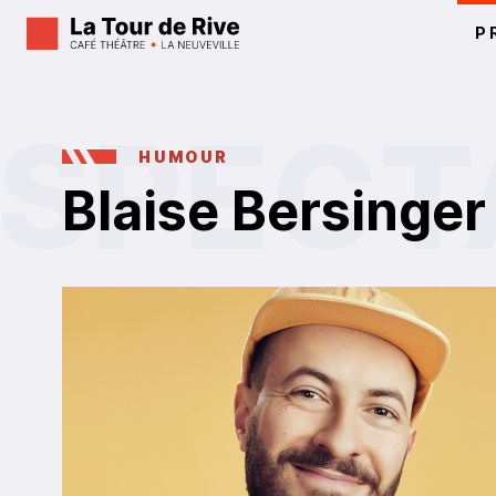
P
HUMOUR
Blaise Bersinger