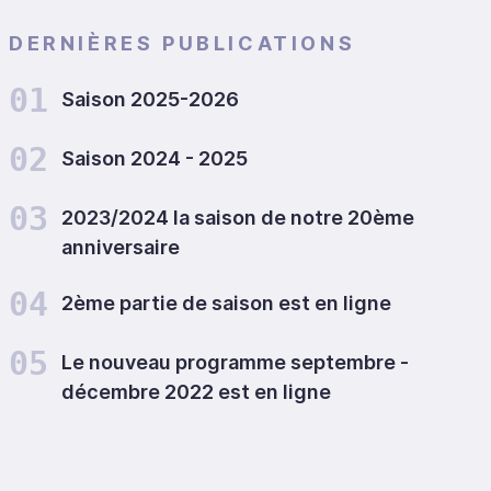
DERNIÈRES PUBLICATIONS
01
Saison 2025-2026
02
Saison 2024 - 2025
03
2023/2024 la saison de notre 20ème
anniversaire
04
2ème partie de saison est en ligne
05
Le nouveau programme septembre -
décembre 2022 est en ligne