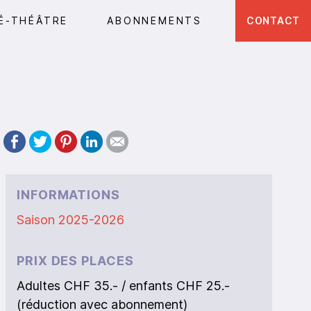
É-THÉÂTRE
ABONNEMENTS
CONTACT
INFORMATIONS
Saison 2025-2026
PRIX DES PLACES
Adultes CHF 35.- / enfants CHF 25.-
(réduction avec abonnement)