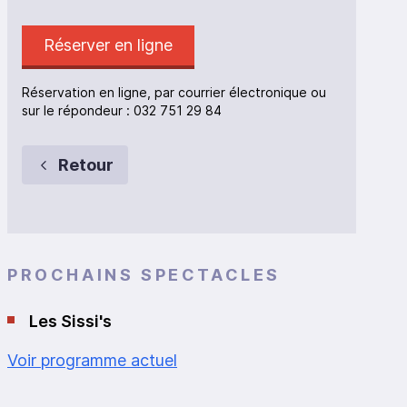
Réserver en ligne
Réservation en ligne, par courrier électronique ou
sur le répondeur : 032 751 29 84
Retour
PROCHAINS SPECTACLES
Les Sissi's
Voir programme actuel