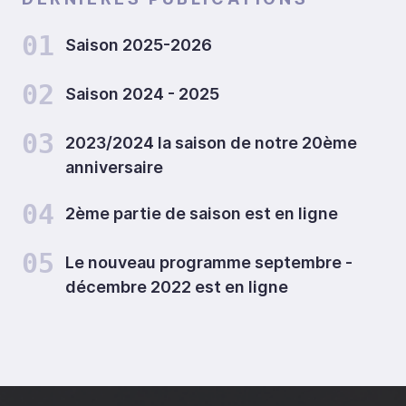
01
Saison 2025-2026
02
Saison 2024 - 2025
03
2023/2024 la saison de notre 20ème
anniversaire
04
2ème partie de saison est en ligne
05
Le nouveau programme septembre -
décembre 2022 est en ligne