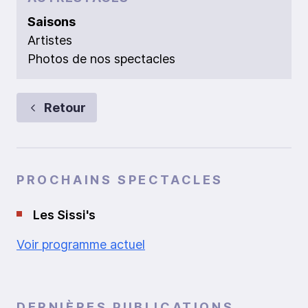
Saisons
Artistes
Photos de nos spectacles
Retour
PROCHAINS SPECTACLES
Les Sissi's
Voir programme actuel
DERNIÈRES PUBLICATIONS