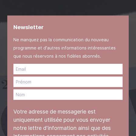
Newsletter
Ne manquez pas la communication du nouveau
programme et d'autres informations intéressantes
que nous réservons à nos fidèles abonnés.
Votre adresse de messagerie est
uniquement utilisée pour vous envoyer
notre lettre d'information ainsi que des